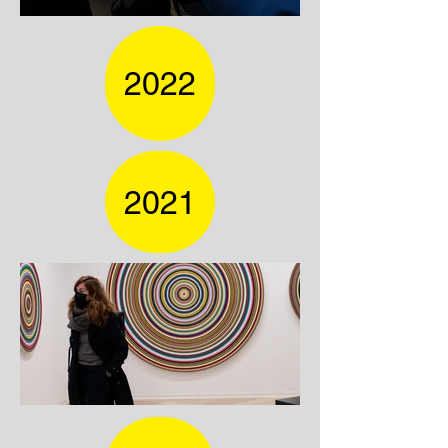
2022
2021