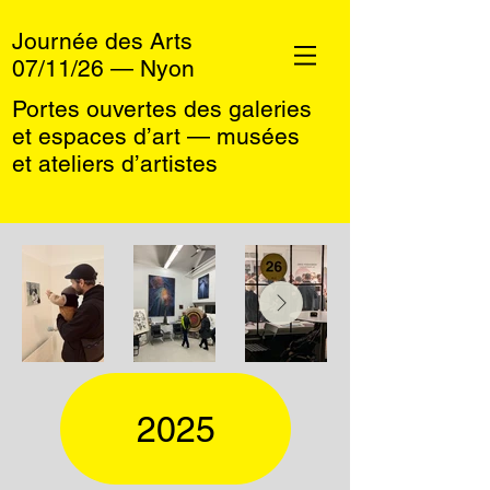
Journée des Arts
07/11/26 — Nyon
Portes ouvertes des galeries
et espaces d’art — musées
et ateliers d’artistes
2025